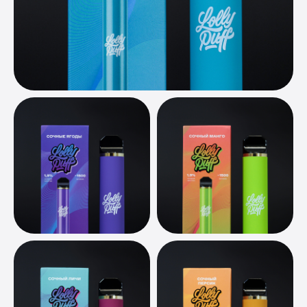
VC.ru
Вконтакте
Telegram
Политика обработки персональных данных
© 2025. Все права защищены.