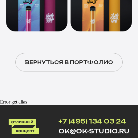
ВЕРНУТЬСЯ В ПОРТФОЛИО
Error get alias