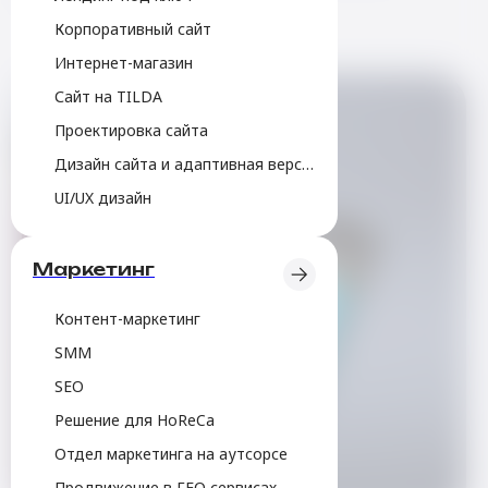
Корпоративный сайт
Интернет-магазин
Сайт на TILDA
Проектировка сайта
Дизайн сайта и адаптивная верстка
UI/UX дизайн
Маркетинг
Контент-маркетинг
SMM
SEO
Решение для HoReCa
Отдел маркетинга на аутсорсе
Продвижение в ГЕО сервисах