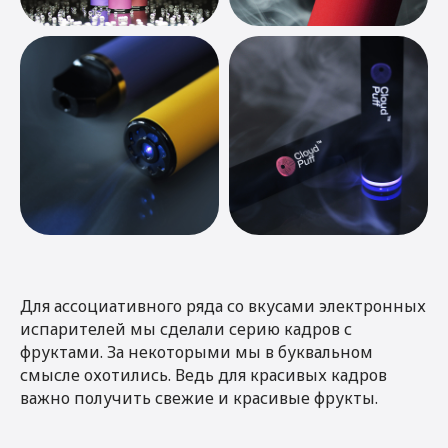
Для ассоциативного ряда со вкусами электронных
испарителей мы сделали серию кадров с
фруктами. За некоторыми мы в буквальном
смысле охотились. Ведь для красивых кадров
важно получить свежие и красивые фрукты.