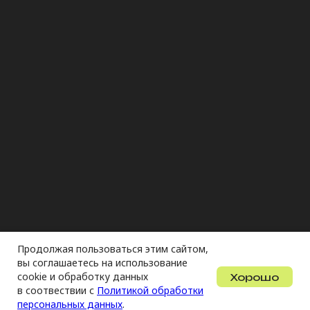
Продолжая пользоваться этим сайтом,
вы соглашаетесь на использование
cookie и обработку данных
Хорошо
в соотвествии с
Политикой обработки
персональных данных
.