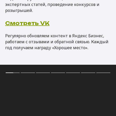
экспертных статей, проведение конкурсов и
розыгрышей.
Смотреть VK
Регулярно обновляем контент в Яндекс Бизнес,
работаем с отзывами и обратной связью. Каждый
год получаем награду «Хорошее место».