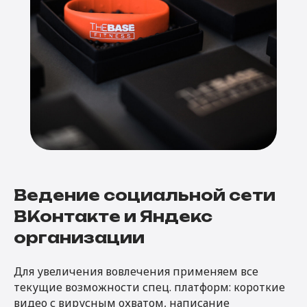
Ведение социальной сети
ВКонтакте и Яндекс
организации
Для увеличения вовлечения применяем все
текущие возможности спец. платформ: короткие
видео с вирусным охватом, написание